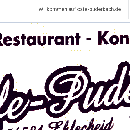
Willkommen auf cafe-puderbach.de