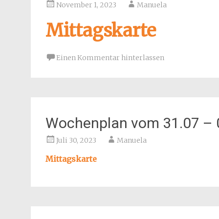
November 1, 2023
Manuela
Mittagskarte
Einen Kommentar hinterlassen
Wochenplan vom 31.07 – 
Juli 30, 2023
Manuela
Mittagskarte