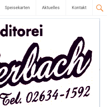
Speisekarten
Aktuelles
Kontakt