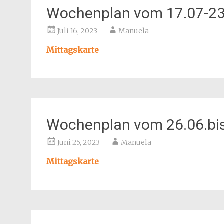
Wochenplan vom 17.07-23
Juli 16, 2023
Manuela
Mittagskarte
Wochenplan vom 26.06.bis
Juni 25, 2023
Manuela
Mittagskarte