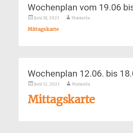
Wochenplan vom 19.06 bi
Juni 18, 2023
Manuela
Mittagskarte
Wochenplan 12.06. bis 18.
Juni 12, 2023
Manuela
Mittagskarte