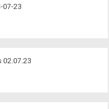
-07-23
 02.07.23