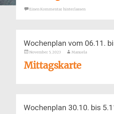
Einen Kommentar hinterlassen
Wochenplan vom 06.11. bi
November 5, 2023
Manuela
Mittagskarte
Wochenplan 30.10. bis 5.1