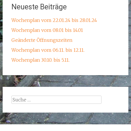
Neueste Beiträge
Wochenplan vom 22.01.24 bis 28.01.24
Wochenplan vom 08.01 bis 14.01
Geänderte Öffnungszeiten
Wochenplan vom 06.11. bis 12.11.
Wochenplan 30.10. bis 5.11.
Suche
nach: