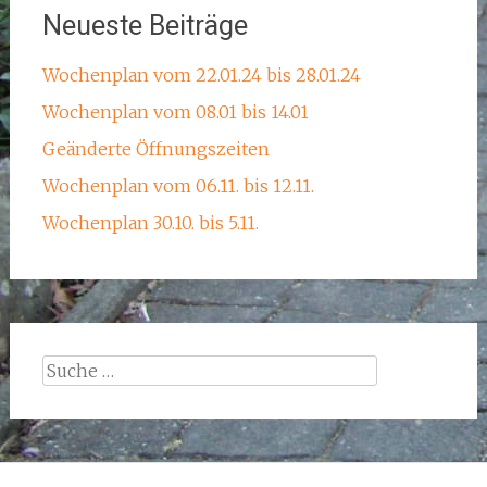
Neueste Beiträge
Wochenplan vom 22.01.24 bis 28.01.24
Wochenplan vom 08.01 bis 14.01
Geänderte Öffnungszeiten
Wochenplan vom 06.11. bis 12.11.
Wochenplan 30.10. bis 5.11.
Suche
nach: