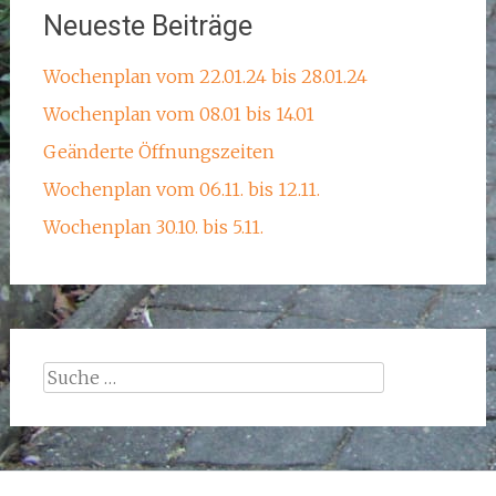
Neueste Beiträge
Wochenplan vom 22.01.24 bis 28.01.24
Wochenplan vom 08.01 bis 14.01
Geänderte Öffnungszeiten
Wochenplan vom 06.11. bis 12.11.
Wochenplan 30.10. bis 5.11.
Suche
nach: