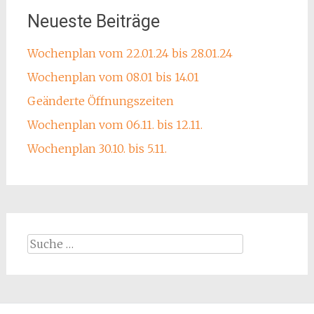
Neueste Beiträge
Wochenplan vom 22.01.24 bis 28.01.24
Wochenplan vom 08.01 bis 14.01
Geänderte Öffnungszeiten
Wochenplan vom 06.11. bis 12.11.
Wochenplan 30.10. bis 5.11.
Suche
nach: