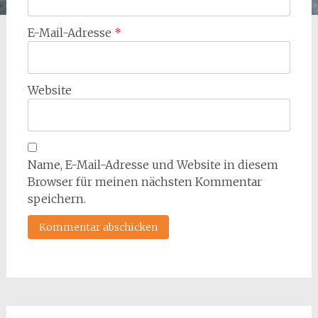
E-Mail-Adresse
*
Website
Name, E-Mail-Adresse und Website in diesem
Browser für meinen nächsten Kommentar
speichern.