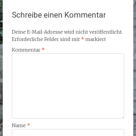
Schreibe einen Kommentar
Deine E-Mail-Adresse wird nicht veröffentlicht.
Erforderliche Felder sind mit
*
markiert
Kommentar
*
Name
*