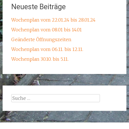
Neueste Beiträge
Wochenplan vom 22.01.24 bis 28.01.24
Wochenplan vom 08.01 bis 14.01
Geänderte Öffnungszeiten
Wochenplan vom 06.11. bis 12.11.
Wochenplan 30.10. bis 5.11.
Suche
nach: