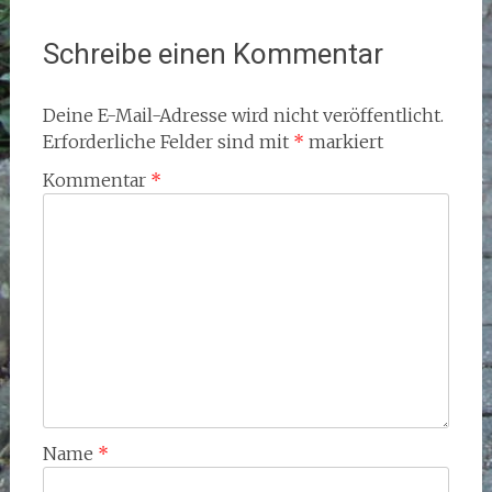
Schreibe einen Kommentar
Deine E-Mail-Adresse wird nicht veröffentlicht.
Erforderliche Felder sind mit
*
markiert
Kommentar
*
Name
*