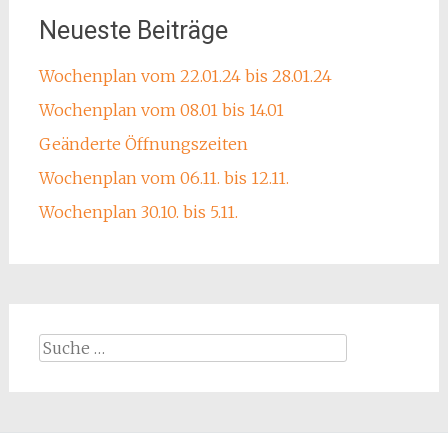
Neueste Beiträge
Wochenplan vom 22.01.24 bis 28.01.24
Wochenplan vom 08.01 bis 14.01
Geänderte Öffnungszeiten
Wochenplan vom 06.11. bis 12.11.
Wochenplan 30.10. bis 5.11.
Suche
nach: