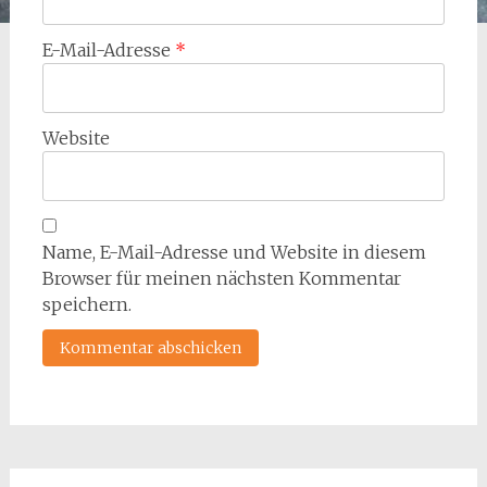
E-Mail-Adresse
*
Website
Name, E-Mail-Adresse und Website in diesem
Browser für meinen nächsten Kommentar
speichern.