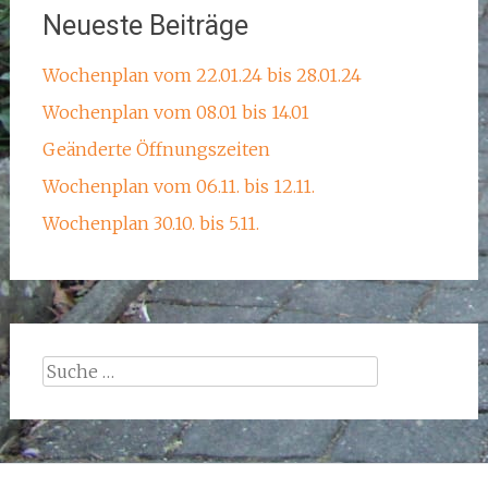
Neueste Beiträge
Wochenplan vom 22.01.24 bis 28.01.24
Wochenplan vom 08.01 bis 14.01
Geänderte Öffnungszeiten
Wochenplan vom 06.11. bis 12.11.
Wochenplan 30.10. bis 5.11.
Suche
nach: