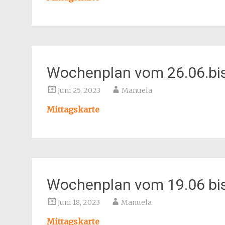
Wochenplan vom 26.06.bis
Juni 25, 2023
Manuela
Mittagskarte
Wochenplan vom 19.06 bi
Juni 18, 2023
Manuela
Mittagskarte