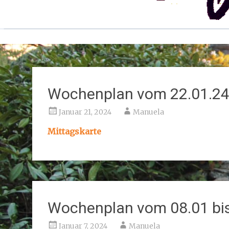
Wochenplan vom 22.01.24 
Januar 21, 2024
Manuela
Mittagskarte
Wochenplan vom 08.01 bis
Januar 7, 2024
Manuela