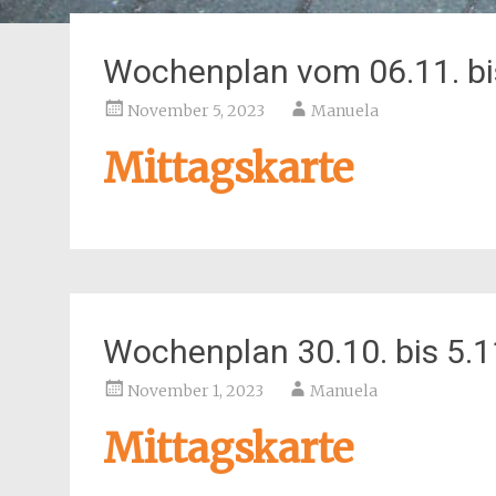
Wochenplan vom 06.11. bi
November 5, 2023
Manuela
Mittagskarte
Wochenplan 30.10. bis 5.1
November 1, 2023
Manuela
Mittagskarte