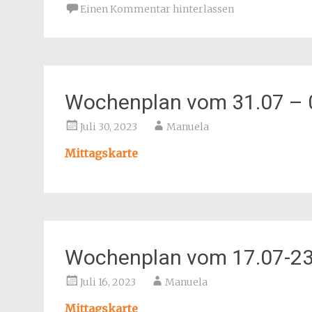
Einen Kommentar hinterlassen
Wochenplan vom 31.07 – 
Juli 30, 2023
Manuela
Mittagskarte
Wochenplan vom 17.07-23
Juli 16, 2023
Manuela
Mittagskarte