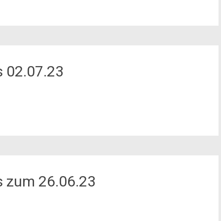
 02.07.23
s zum 26.06.23