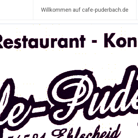
Willkommen auf cafe-puderbach.de