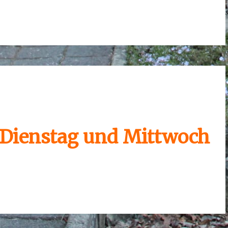
n
r Dienstag und Mittwoch