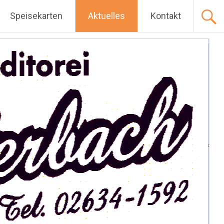
Speisekarten
Aktuelles
Kontakt