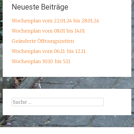
Neueste Beiträge
Wochenplan vom 22.01.24 bis 28.01.24
Wochenplan vom 08.01 bis 14.01
Geänderte Öffnungszeiten
Wochenplan vom 06.11. bis 12.11.
Wochenplan 30.10. bis 5.11.
Suche
nach: