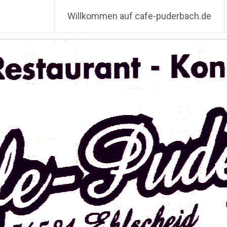
Willkommen auf cafe-puderbach.de