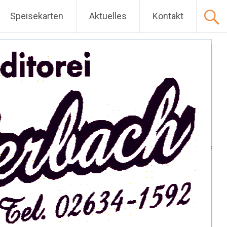
Speisekarten
Aktuelles
Kontakt